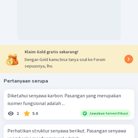
Klaim Gold gratis sekarang!
Dengan Gold kamu bisa tanya soal ke Forum
sepuasnya, lho.
Pertanyaan serupa
Diketahui senyawa karbon: Pasangan yang merupakan
isomer fungsional adalah ...
2
5.0
Jawaban terverifikasi
Perhatikan struktur senyawa berikut. Pasangan senyawa