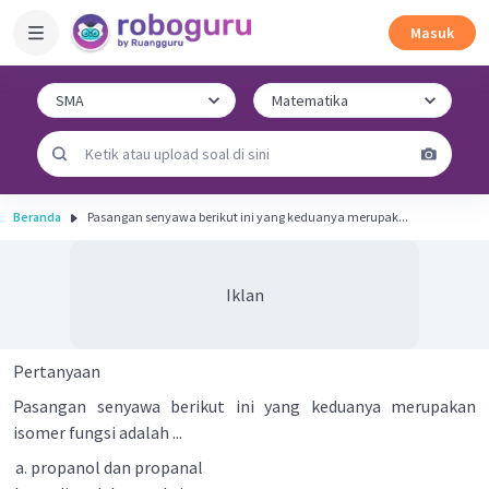
Masuk
Beranda
Pasangan senyawa berikut ini yang keduanya merupak...
Iklan
Pertanyaan
Pasangan senyawa berikut ini yang keduanya merupakan
isomer fungsi adalah ...
propanol dan propanal