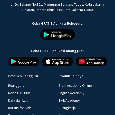
Jl. Dr. Saharjo No.161, Manggarai Selatan, Tebet, Kota Jakarta
Selatan, Daerah Khusus Ibukota Jakarta 12860
Coba GRATIS Aplikasi Roboguru
Coba GRATIS Aplikasi Ruangguru
Produk Ruangguru
Produk Lainnya
Ruangguru
Brain Academy Online
Roboguru Plus
English Academy
Dafa dan Lulu
Skill Academy
Kursus for Kids
Ruangkerja