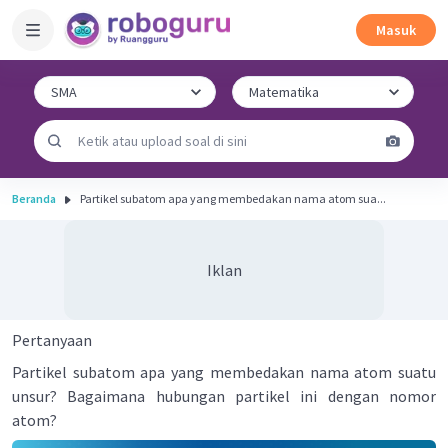
Masuk
Beranda
Partikel subatom apa yang membedakan nama atom sua...
Iklan
Pertanyaan
Partikel subatom apa yang membedakan nama atom suatu
unsur? Bagaimana hubungan partikel ini dengan nomor
atom?