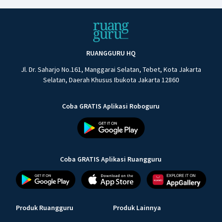
RUANGGURU HQ
Jl. Dr. Saharjo No.161, Manggarai Selatan, Tebet, Kota Jakarta
Selatan, Daerah Khusus Ibukota Jakarta 12860
Coba GRATIS Aplikasi Roboguru
Coba GRATIS Aplikasi Ruangguru
Produk Ruangguru
Produk Lainnya