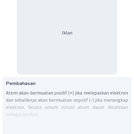
Iklan
Pembahasan
Atom akan bermuatan
positif
(+) jika melepaskan elektron
dan sebaliknya akan bermuatan
negatif
(-) jika menangkap
elektron. Secara umum notasi atom dapat dituliskan
sebagai berikut.