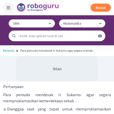
Masuk
Beranda
Para pemuda mendesak Ir. Sukarno agar segera mempr...
Iklan
Pertanyaan
Para pemuda mendesak Ir. Sukarno agar segera
memproklamasikan kemerdekaan sebab …
Dianggap saat yang tepat untuk memproklamasikan