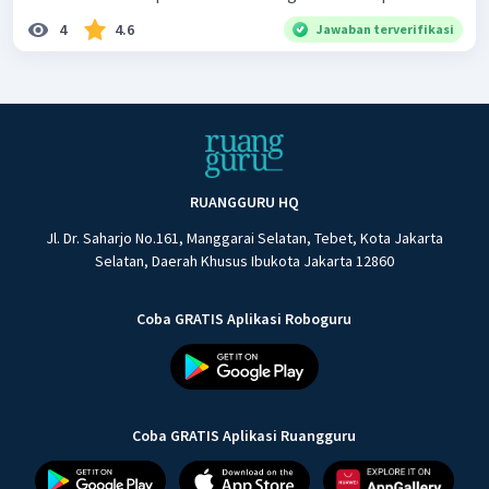
4
4.6
Jawaban terverifikasi
RUANGGURU HQ
Jl. Dr. Saharjo No.161, Manggarai Selatan, Tebet, Kota Jakarta
Selatan, Daerah Khusus Ibukota Jakarta 12860
Coba GRATIS Aplikasi Roboguru
Coba GRATIS Aplikasi Ruangguru