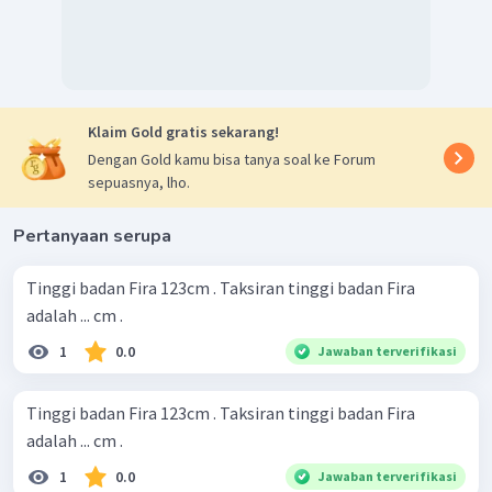
Klaim Gold gratis sekarang!
Dengan Gold kamu bisa tanya soal ke Forum
sepuasnya, lho.
Pertanyaan serupa
Tinggi badan Fira 123cm . Taksiran tinggi badan Fira
adalah ... cm .
1
0.0
Jawaban terverifikasi
Tinggi badan Fira 123cm . Taksiran tinggi badan Fira
adalah ... cm .
1
0.0
Jawaban terverifikasi