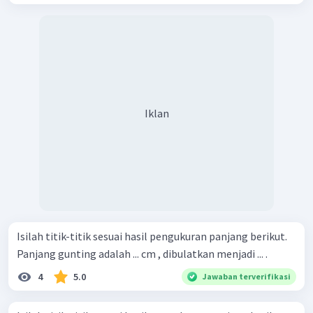
Iklan
Isilah titik-titik sesuai hasil pengukuran panjang berikut.
Panjang gunting adalah ... cm , dibulatkan menjadi ... .
4
5.0
Jawaban terverifikasi