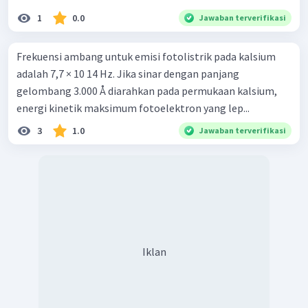
1
0.0
Jawaban terverifikasi
Frekuensi ambang untuk emisi fotolistrik pada kalsium
adalah 7,7 × 10 14 Hz. Jika sinar dengan panjang
gelombang 3.000 Å diarahkan pada permukaan kalsium,
energi kinetik maksimum fotoelektron yang lep...
3
1.0
Jawaban terverifikasi
Iklan