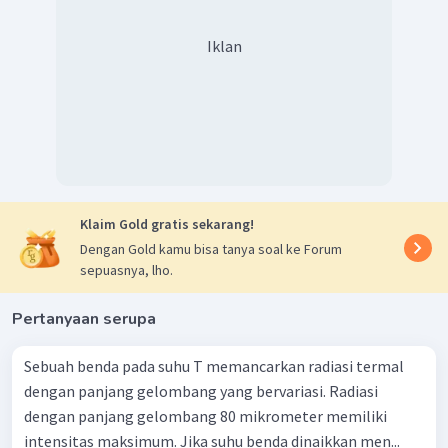
Iklan
Klaim Gold gratis sekarang!
Dengan Gold kamu bisa tanya soal ke Forum
sepuasnya, lho.
Pertanyaan serupa
Sebuah benda pada suhu T memancarkan radiasi termal
dengan panjang gelombang yang bervariasi. Radiasi
dengan panjang gelombang 80 mikrometer memiliki
intensitas maksimum. Jika suhu benda dinaikkan men...