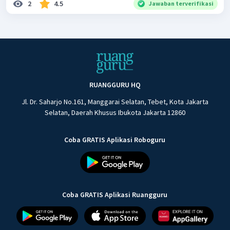
2
4.5
Jawaban terverifikasi
RUANGGURU HQ
Jl. Dr. Saharjo No.161, Manggarai Selatan, Tebet, Kota Jakarta
Selatan, Daerah Khusus Ibukota Jakarta 12860
Coba GRATIS Aplikasi Roboguru
Coba GRATIS Aplikasi Ruangguru