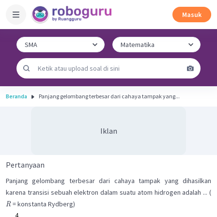
Masuk
Beranda
Panjang gelombang terbesar dari cahaya tampak yang...
Iklan
Pertanyaan
Panjang gelombang terbesar dari cahaya tampak yang dihasilkan
karena transisi sebuah elektron dalam suatu atom hidrogen adalah ... (
= konstanta Rydberg)
R