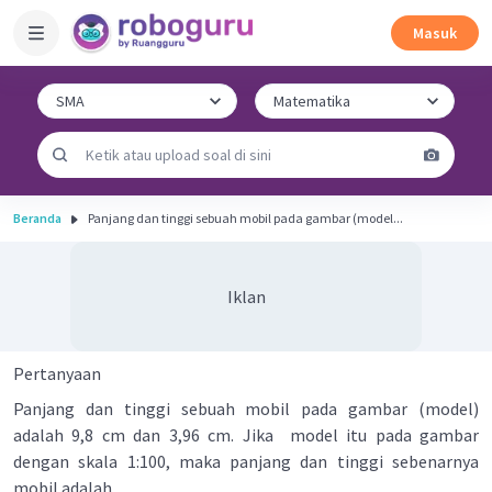
Masuk
Beranda
Panjang dan tinggi sebuah mobil pada gambar (model...
Iklan
Pertanyaan
Panjang dan tinggi sebuah mobil pada gambar (model)
adalah 9,8 cm dan 3,96 cm. Jika model itu pada gambar
dengan skala 1:100, maka panjang dan tinggi sebenarnya
mobil adalah ...