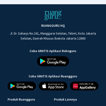
RUANGGURU HQ
Jl. Dr. Saharjo No.161, Manggarai Selatan, Tebet, Kota Jakarta
Selatan, Daerah Khusus Ibukota Jakarta 12860
Coba GRATIS Aplikasi Roboguru
Coba GRATIS Aplikasi Ruangguru
Produk Ruangguru
Produk Lainnya