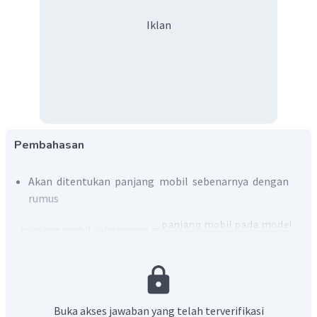
Iklan
Pembahasan
Akan ditentukan panjang mobil sebenarnya dengan
rumus
panjang mobil sebenarnya =
Diperoleh
Buka akses jawaban yang telah terverifikasi