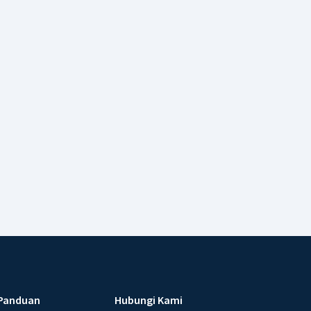
Panduan
Hubungi Kami