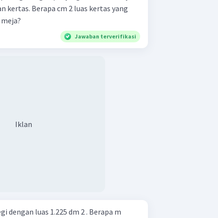
n kertas. Berapa cm 2 luas kertas yang
 meja?
Jawaban terverifikasi
Iklan
gi dengan luas 1.225 dm 2 . Berapa m