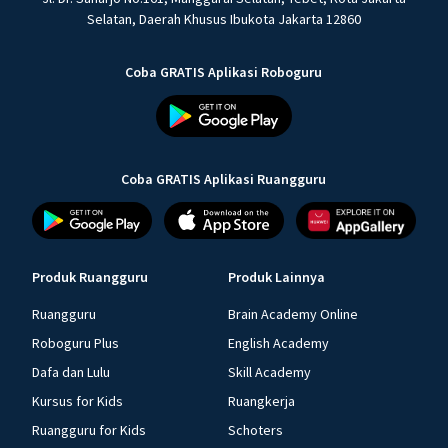
Selatan, Daerah Khusus Ibukota Jakarta 12860
Coba GRATIS Aplikasi Roboguru
Coba GRATIS Aplikasi Ruangguru
Produk Ruangguru
Produk Lainnya
Ruangguru
Brain Academy Online
Roboguru Plus
English Academy
Dafa dan Lulu
Skill Academy
Kursus for Kids
Ruangkerja
Ruangguru for Kids
Schoters