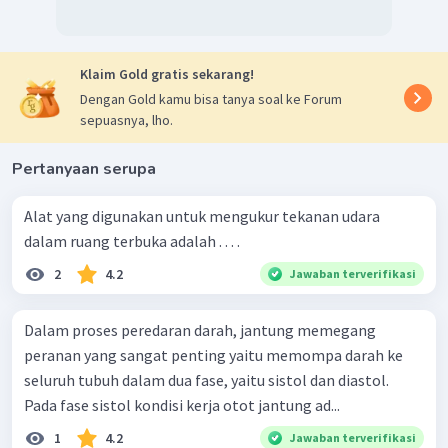
Klaim Gold gratis sekarang!
Dengan Gold kamu bisa tanya soal ke Forum
sepuasnya, lho.
Pertanyaan serupa
Alat yang digunakan untuk mengukur tekanan udara
dalam ruang terbuka adalah . . . .
2
4.2
Jawaban terverifikasi
Dalam proses peredaran darah, jantung memegang
peranan yang sangat penting yaitu memompa darah ke
seluruh tubuh dalam dua fase, yaitu sistol dan diastol.
Pada fase sistol kondisi kerja otot jantung ad...
1
4.2
Jawaban terverifikasi