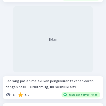
Iklan
Seorang pasien melakukan pengukuran tekanan darah
dengan hasil 130/80 cmHg, ini memiliki arti...
6
5.0
Jawaban terverifikasi