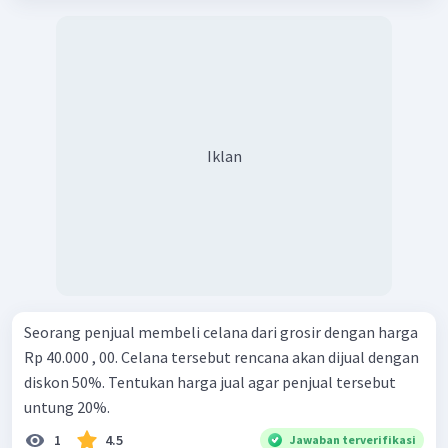
Iklan
Seorang penjual membeli celana dari grosir dengan harga
Rp 40.000 , 00. Celana tersebut rencana akan dijual dengan
diskon 50%. Tentukan harga jual agar penjual tersebut
untung 20%.
1
4.5
Jawaban terverifikasi