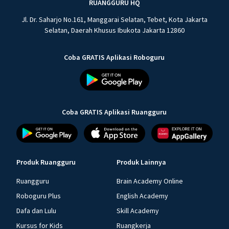
RUANGGURU HQ
Jl. Dr. Saharjo No.161, Manggarai Selatan, Tebet, Kota Jakarta
Selatan, Daerah Khusus Ibukota Jakarta 12860
Coba GRATIS Aplikasi Roboguru
Coba GRATIS Aplikasi Ruangguru
Produk Ruangguru
Produk Lainnya
Ruangguru
Brain Academy Online
Roboguru Plus
English Academy
Dafa dan Lulu
Skill Academy
Kursus for Kids
Ruangkerja