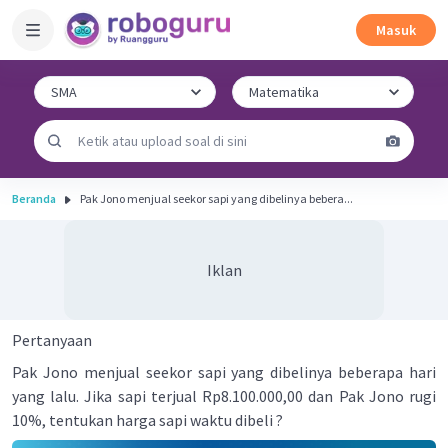
Masuk
Beranda
Pak Jono menjual seekor sapi yang dibelinya bebera...
Iklan
Pertanyaan
Pak Jono menjual seekor sapi yang dibelinya beberapa hari
yang lalu. Jika sapi terjual Rp8.100.000,00 dan Pak Jono rugi
10%, tentukan harga sapi waktu dibeli ?