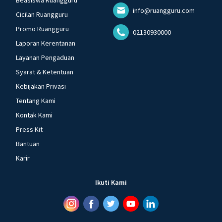
Beasiswa Ruangguru
info@ruangguru.com
Cicilan Ruangguru
Promo Ruangguru
02130930000
Laporan Kerentanan
Layanan Pengaduan
Syarat & Ketentuan
Kebijakan Privasi
Tentang Kami
Kontak Kami
Press Kit
Bantuan
Karir
Ikuti Kami