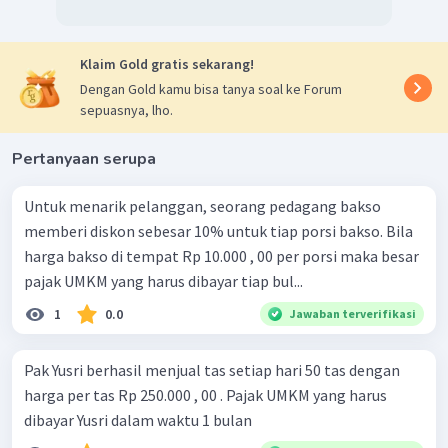
Klaim Gold gratis sekarang!
Dengan Gold kamu bisa tanya soal ke Forum
sepuasnya, lho.
Pertanyaan serupa
Untuk menarik pelanggan, seorang pedagang bakso
memberi diskon sebesar 10% untuk tiap porsi bakso. Bila
harga bakso di tempat Rp 10.000 , 00 per porsi maka besar
pajak UMKM yang harus dibayar tiap bul...
1
0.0
Jawaban terverifikasi
Pak Yusri berhasil menjual tas setiap hari 50 tas dengan
harga per tas Rp 250.000 , 00 . Pajak UMKM yang harus
dibayar Yusri dalam waktu 1 bulan