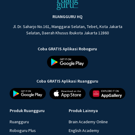
RUANGGURU HQ
Jl. Dr. Saharjo No.161, Manggarai Selatan, Tebet, Kota Jakarta
Selatan, Daerah Khusus Ibukota Jakarta 12860
Coba GRATIS Aplikasi Roboguru
Coba GRATIS Aplikasi Ruangguru
Produk Ruangguru
Produk Lainnya
Ruangguru
Brain Academy Online
Roboguru Plus
English Academy