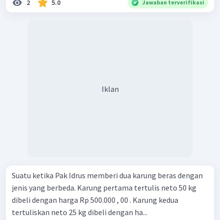
2
5.0
Jawaban terverifikasi
Iklan
Suatu ketika Pak Idrus memberi dua karung beras dengan
jenis yang berbeda. Karung pertama tertulis neto 50 kg
dibeli dengan harga Rp 500.000 , 00 . Karung kedua
tertuliskan neto 25 kg dibeli dengan ha...