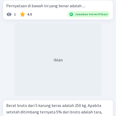
Pernyataan di bawah ini yang benar adalah ....
1
4.0
Jawaban terverifikasi
Iklan
Berat bruto dari 5 karung beras adalah 250 kg. Apabila
setelah ditimbang ternyata 5% dari bruto adalah tara,