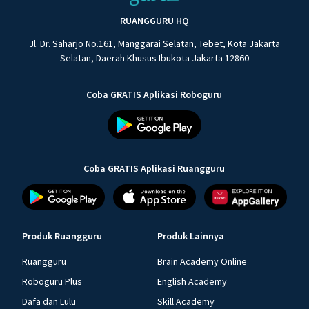
RUANGGURU HQ
Jl. Dr. Saharjo No.161, Manggarai Selatan, Tebet, Kota Jakarta
Selatan, Daerah Khusus Ibukota Jakarta 12860
Coba GRATIS Aplikasi Roboguru
Coba GRATIS Aplikasi Ruangguru
Produk Ruangguru
Produk Lainnya
Ruangguru
Brain Academy Online
Roboguru Plus
English Academy
Dafa dan Lulu
Skill Academy