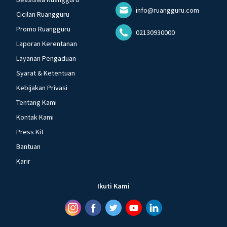
info@ruangguru.com
Cicilan Ruangguru
Promo Ruangguru
02130930000
Laporan Kerentanan
Layanan Pengaduan
Syarat & Ketentuan
Kebijakan Privasi
Tentang Kami
Kontak Kami
Press Kit
Bantuan
Karir
Ikuti Kami