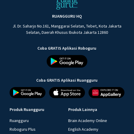
RUANGGURU HQ
Jl. Dr. Saharjo No.161, Manggarai Selatan, Tebet, Kota Jakarta
Selatan, Daerah Khusus Ibukota Jakarta 12860
Coba GRATIS Aplikasi Roboguru
Coba GRATIS Aplikasi Ruangguru
Produk Ruangguru
Produk Lainnya
Ruangguru
Brain Academy Online
Roboguru Plus
English Academy