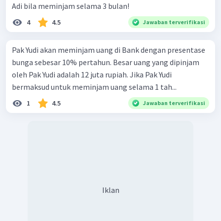
Adi bila meminjam selama 3 bulan!
4
4.5
Jawaban terverifikasi
Pak Yudi akan meminjam uang di Bank dengan presentase
bunga sebesar 10% pertahun. Besar uang yang dipinjam
oleh Pak Yudi adalah 12 juta rupiah. Jika Pak Yudi
bermaksud untuk meminjam uang selama 1 tah...
1
4.5
Jawaban terverifikasi
Iklan