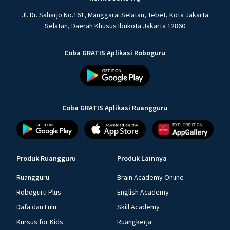
Jl. Dr. Saharjo No.161, Manggarai Selatan, Tebet, Kota Jakarta
Selatan, Daerah Khusus Ibukota Jakarta 12860
Coba GRATIS Aplikasi Roboguru
Coba GRATIS Aplikasi Ruangguru
Produk Ruangguru
Produk Lainnya
Ruangguru
Brain Academy Online
Roboguru Plus
English Academy
Dafa dan Lulu
Skill Academy
Kursus for Kids
Ruangkerja