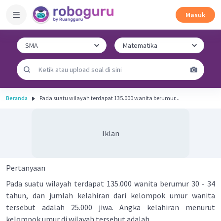
Masuk
Beranda
Pada suatu wilayah terdapat 135.000 wanita berumur...
Iklan
Pertanyaan
Pada suatu wilayah terdapat 135.000 wanita berumur 30 - 34
tahun, dan jumlah kelahiran dari kelompok umur wanita
tersebut adalah 25.000 jiwa. Angka kelahiran menurut
kelompok umur di wilayah tersebut adalah….