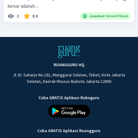
benar adalah ...
2
0.0
Jawaban terverifikasi
RUANGGURU HQ
Jl. Dr. Saharjo No.161, Manggarai Selatan, Tebet, Kota Jakarta
Selatan, Daerah Khusus Ibukota Jakarta 12860
Coba GRATIS Aplikasi Roboguru
Coba GRATIS Aplikasi Ruangguru