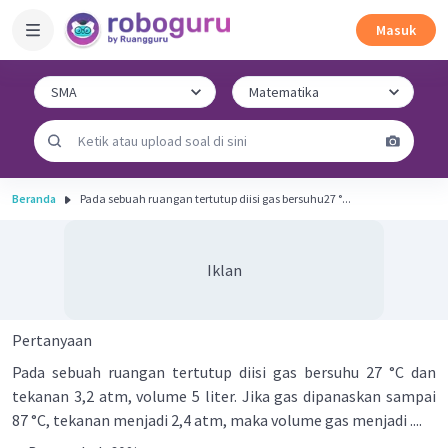
Masuk
Beranda
Pada sebuah ruangan tertutup diisi gas bersuhu27 °...
Iklan
Pertanyaan
Pada sebuah ruangan tertutup diisi gas bersuhu 27 °C dan
tekanan 3,2 atm, volume 5 liter. Jika gas dipanaskan sampai
87 °C, tekanan menjadi 2,4 atm, maka volume gas menjadi ....