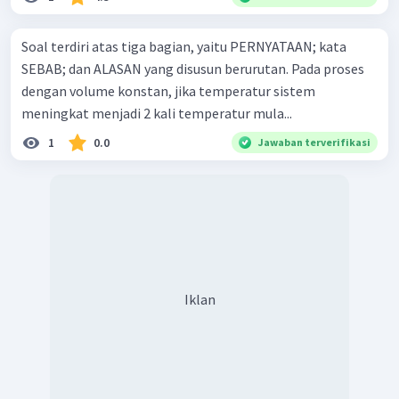
Soal terdiri atas tiga bagian, yaitu PERNYATAAN; kata
SEBAB; dan ALASAN yang disusun berurutan. Pada proses
dengan volume konstan, jika temperatur sistem
meningkat menjadi 2 kali temperatur mula...
1
0.0
Jawaban terverifikasi
Iklan