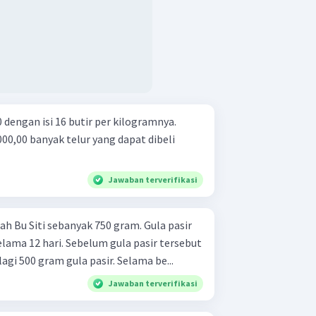
 dengan isi 16 butir per kilogramnya.
0,00 banyak telur yang dapat dibeli
Jawaban terverifikasi
ah Bu Siti sebanyak 750 gram. Gula pasir
lama 12 hari. Sebelum gula pasir tersebut
agi 500 gram gula pasir. Selama be...
Jawaban terverifikasi