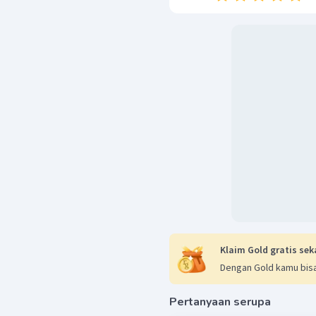
Klaim Gold gratis sek
Dengan Gold kamu bisa
Pertanyaan serupa