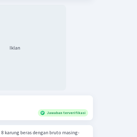
Iklan
Jawaban terverifikasi
8 karung beras dengan bruto masing-