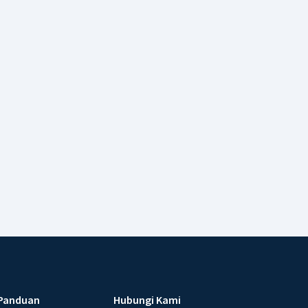
Panduan
Hubungi Kami