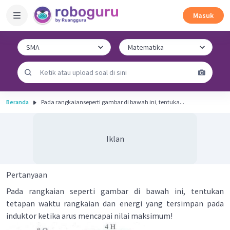
Masuk
Beranda
Pada rangkaianseperti gambar di bawah ini, tentuka...
Iklan
Pertanyaan
Pada rangkaian seperti gambar di bawah ini, tentukan
tetapan waktu rangkaian dan energi yang tersimpan pada
induktor ketika arus mencapai nilai maksimum!