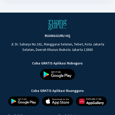
RUANGGURU HQ
Jl. Dr. Saharjo No.161, Manggarai Selatan, Tebet, Kota Jakarta
Selatan, Daerah Khusus Ibukota Jakarta 12860
Coba GRATIS Aplikasi Roboguru
Coba GRATIS Aplikasi Ruangguru