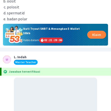
oosit
polosit
spermatid
badan polar
Ikuti Tryout SNBT & Menangkan E-Wallet
100rb
Klaim
Habis dalam
02
:
21
:
29
:
06
L. Indah
Master Teacher
Jawaban terverifikasi