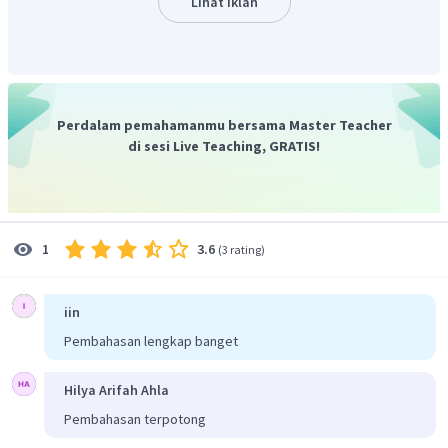
Lihat Iklan
Spermatogenesis adalah proses pembentukan sel-sel
Perdalam pemahamanmu bersama Master Teacher
spermatozoa (tunggal: spermatozoon) yang terjadi di
di sesi Live Teaching, GRATIS!
organ kelamin (gonad) jantan, yaitu testis tepatnya di
dalam tubulus seminiferus. Sel spermatozoa (disingkat
sperma) yang bersifat haploid (n) dibentuk di dalam testis
melalui sebuah proses yang kompleks. Proses
3.6
1
(
3 rating
)
spermatogenesis dimulai dari membelah (secara mitosis)
dan tumbuhnya sel-sel induk sperma atau spermatogonia
iin
(2n) menjadi sel-sel spermatosit primer. Spermatogonia
dibentuk oleh sel-sel epitel germinal yang menyusun
Pembahasan lengkap banget
bagian tepi tubulus seminiferus. Sel-sel spermatosit
primer selanjutnya mengalami pembelahan meiosis
Hilya Arifah Ahla
pertama untuk menghasilkan sel-sel spermatosit sekunder
Pembahasan terpotong
yang bersifat haploid. Sel-sel spermatosit sekunder