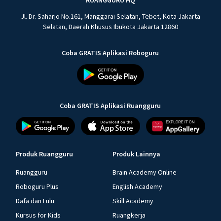
RUANGGURU HQ
Jl. Dr. Saharjo No.161, Manggarai Selatan, Tebet, Kota Jakarta
Selatan, Daerah Khusus Ibukota Jakarta 12860
Coba GRATIS Aplikasi Roboguru
Coba GRATIS Aplikasi Ruangguru
Produk Ruangguru
Produk Lainnya
Ruangguru
Brain Academy Online
Roboguru Plus
English Academy
Dafa dan Lulu
Skill Academy
Kursus for Kids
Ruangkerja