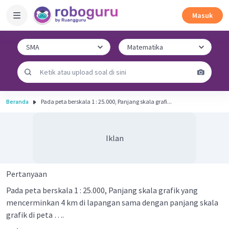
Masuk
Beranda
Pada peta berskala 1 : 25.000, Panjang skala grafi...
Iklan
Pertanyaan
Pada peta berskala 1 : 25.000, Panjang skala grafik yang
mencerminkan 4 km di lapangan sama dengan panjang skala
grafik di peta ….