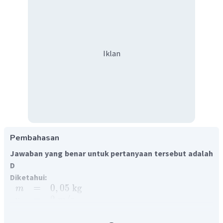
Iklan
Pembahasan
Jawaban yang benar untuk pertanyaan tersebut adalah
D
Diketahui:
=
0
,
05
kg
m
=
2
m
/
s
v
1
=
−
6
m
/
s
v
2
=
0
,
01
s