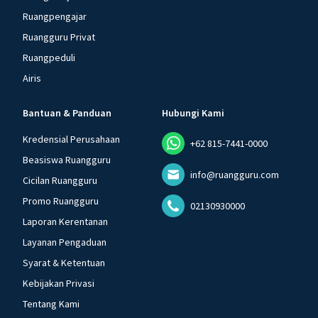
Ruangpengajar
Ruangguru Privat
Ruangpeduli
Airis
Bantuan & Panduan
Hubungi Kami
Kredensial Perusahaan
+62 815-7441-0000
Beasiswa Ruangguru
info@ruangguru.com
Cicilan Ruangguru
Promo Ruangguru
02130930000
Laporan Kerentanan
Layanan Pengaduan
Syarat & Ketentuan
Kebijakan Privasi
Tentang Kami