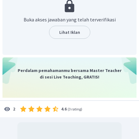
t
Ditanya:
perubahan momentum?
Buka akses jawaban yang telah terverifikasi
Penyelesaian:
Momentum
adalah besaran vektor yang menyatakan
Lihat Iklan
ukuran kesukaran untuk menghentikan gerak benda. Secara
matematis, momentum didefinisikan sebagai perkalian
antara massa benda dan kecepatan benda, sehingga ditulis
sebagai:
=
p
m
v
Perdalam pemahamanmu bersama Master Teacher
Perubahan momentum bola kasti tersebut yaitu:
di sesi Live Teaching, GRATIS!
△
=
△
p
m
v
=
(
−
)
m
v
v
2
1
=
0
,
05
(
−
6
−
2
)
=
0
,
05
(
−
8
)
4.6
2
(
3 rating
)
=
−
0
,
4
kg
m
/
s
Tanda negatif menunjukan arah gerak benda berlawanan
dengan gerak semula.
Dengan demikian, perubahan momentum bola adalah 0,4