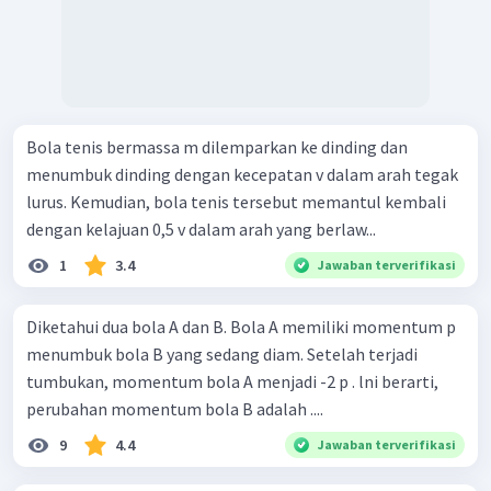
Bola tenis bermassa m dilemparkan ke dinding dan
menumbuk dinding dengan kecepatan v dalam arah tegak
lurus. Kemudian, bola tenis tersebut memantul kembali
dengan kelajuan 0,5 v dalam arah yang berlaw...
1
3.4
Jawaban terverifikasi
Diketahui dua bola A dan B. Bola A memiliki momentum p
menumbuk bola B yang sedang diam. Setelah terjadi
tumbukan, momentum bola A menjadi -2 p . lni berarti,
perubahan momentum bola B adalah ....
9
4.4
Jawaban terverifikasi