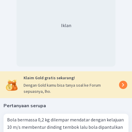
kg m/s.
Jadi, jawaban yang tepat adalah D
Iklan
Klaim Gold gratis sekarang!
Dengan Gold kamu bisa tanya soal ke Forum
sepuasnya, lho.
Pertanyaan serupa
Bola bermassa 0,2 kg dilempar mendatar dengan kelajuan
10 m/s membentur dinding tembok lalu bola dipantulkan