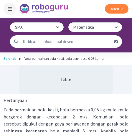
Masuk
Beranda
Pada permainan bola kasti, bola bermassa 0,05 kgmu...
Iklan
Pertanyaan
Pada permainan bola kasti, bola bermassa 0,05 kg mula-mula
bergerak dengan kecepatan 2 m/s. Kemudian, bola
tersebut dipukul dengan gaya berlawanan dengan gerak bola
sehingga kecepatan bola menjadi 6 m/s. Apabila bola