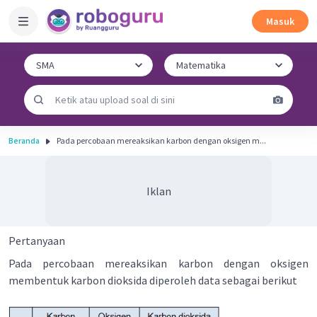
Masuk
Beranda
Pada percobaan mereaksikan karbon dengan oksigen m...
Iklan
Pertanyaan
Pada percobaan mereaksikan karbon dengan oksigen
membentuk karbon dioksida diperoleh data sebagai berikut