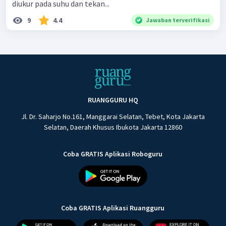
diukur pada suhu dan tekan...
9
4.4
Jawaban terverifikasi
RUANGGURU HQ
Jl. Dr. Saharjo No.161, Manggarai Selatan, Tebet, Kota Jakarta
Selatan, Daerah Khusus Ibukota Jakarta 12860
Coba GRATIS Aplikasi Roboguru
Coba GRATIS Aplikasi Ruangguru