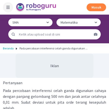
Masuk
Beranda
Pada percobaan interferensi celah ganda digunakan ...
Iklan
Pertanyaan
Pada percobaan interferensi celah ganda digunakan cahaya
dengan panjang gelombang 500 nm dan jarak antar celahnya
0,01 mm. Sudut deviasi untuk pita orde terang kesepuluh
adalah ....