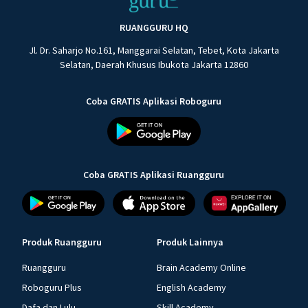
RUANGGURU HQ
Jl. Dr. Saharjo No.161, Manggarai Selatan, Tebet, Kota Jakarta
Selatan, Daerah Khusus Ibukota Jakarta 12860
Coba GRATIS Aplikasi Roboguru
Coba GRATIS Aplikasi Ruangguru
Produk Ruangguru
Produk Lainnya
Ruangguru
Brain Academy Online
Roboguru Plus
English Academy
Dafa dan Lulu
Skill Academy