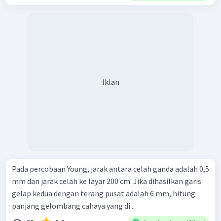
Iklan
Pada percobaan Young, jarak antara celah ganda adalah 0,5
mm dan jarak celah ke layar 200 cm. Jika dihasilkan garis
gelap kedua dengan terang pusat adalah 6 mm, hitung
panjang gelombang cahaya yang di...