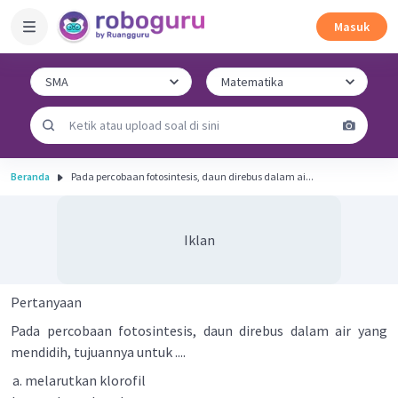
Masuk
Beranda
Pada percobaan fotosintesis, daun direbus dalam ai...
Iklan
Pertanyaan
Pada percobaan fotosintesis, daun direbus dalam air yang
mendidih, tujuannya untuk ....
melarutkan klorofil