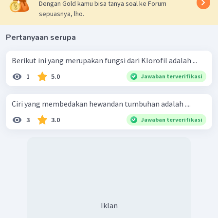
Dengan Gold kamu bisa tanya soal ke Forum
sepuasnya, lho.
Pertanyaan serupa
Berikut ini yang merupakan fungsi dari Klorofil adalah ...
1
5.0
Jawaban terverifikasi
Ciri yang membedakan hewandan tumbuhan adalah ....
3
3.0
Jawaban terverifikasi
Iklan