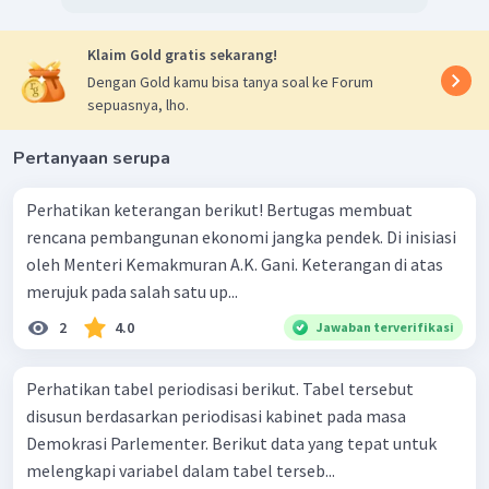
Klaim Gold gratis sekarang!
Dengan Gold kamu bisa tanya soal ke Forum
sepuasnya, lho.
Pertanyaan serupa
Perhatikan keterangan berikut! Bertugas membuat
rencana pembangunan ekonomi jangka pendek. Di inisiasi
oleh Menteri Kemakmuran A.K. Gani. Keterangan di atas
merujuk pada salah satu up...
2
4.0
Jawaban terverifikasi
Perhatikan tabel periodisasi berikut. Tabel tersebut
disusun berdasarkan periodisasi kabinet pada masa
Demokrasi Parlementer. Berikut data yang tepat untuk
melengkapi variabel dalam tabel terseb...