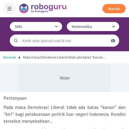
Masuk
Beranda
Pada masa Demokrasi Liberal tidak ada batas "kanan...
Iklan
Pertanyaan
Pada masa Demokrasi Liberal tidak ada batas "kanan" dan
"kiri" bagi pelaksanaan politik luar negeri Indonesia. Kondisi
tersebut menyebabkan ...