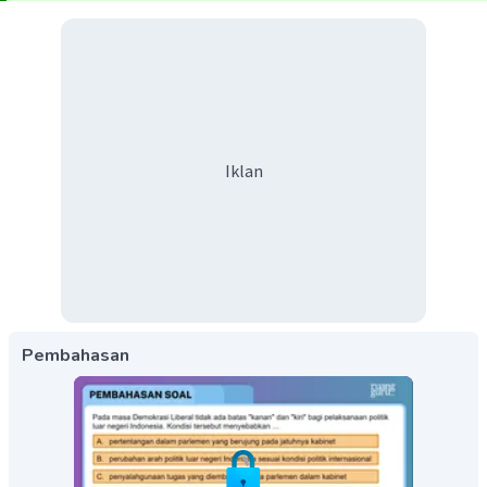
Iklan
Pembahasan