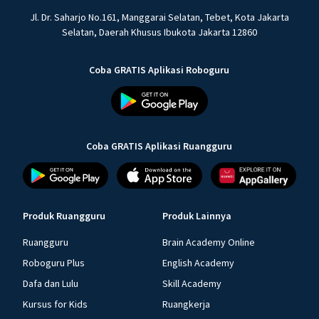
Jl. Dr. Saharjo No.161, Manggarai Selatan, Tebet, Kota Jakarta
Selatan, Daerah Khusus Ibukota Jakarta 12860
Coba GRATIS Aplikasi Roboguru
Coba GRATIS Aplikasi Ruangguru
Produk Ruangguru
Produk Lainnya
Ruangguru
Brain Academy Online
Roboguru Plus
English Academy
Dafa dan Lulu
Skill Academy
Kursus for Kids
Ruangkerja