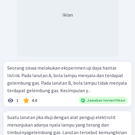
Iklan
Seorang siswa melakukan eksperimen uji daya hantar
listrik. Pada larutan A, bola lampu menyala dan terdapat
gelembung gas. Pada larutan B, bola lampu tidak menyala
terdapat gelembung gas. Kesimpulan y...
1
4.0
Jawaban terverifikasi
Suatu larutan jika diuji dengan alat penguji elektrolit
menunjukan adanya nyala lampu yang terang dan
timbulnyagelembung gas. Larutan tersebut kemungkinan