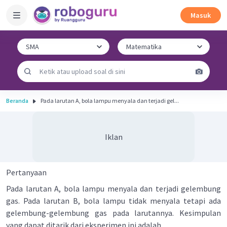
Masuk
Beranda
Pada larutan A, bola lampu menyala dan terjadi gel...
Iklan
Pertanyaan
Pada larutan A, bola lampu menyala dan terjadi gelembung
gas. Pada larutan B, bola lampu tidak menyala tetapi ada
gelembung-gelembung gas pada larutannya. Kesimpulan
yang dapat ditarik dari eksperimen ini adalah ...