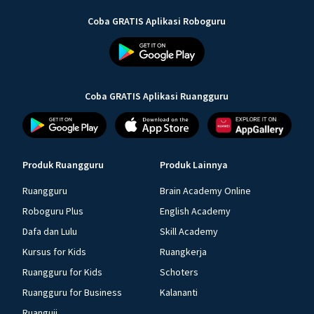
Coba GRATIS Aplikasi Roboguru
Coba GRATIS Aplikasi Ruangguru
Produk Ruangguru
Produk Lainnya
Ruangguru
Brain Academy Online
Roboguru Plus
English Academy
Dafa dan Lulu
Skill Academy
Kursus for Kids
Ruangkerja
Ruangguru for Kids
Schoters
Ruangguru for Business
Kalananti
Ruanguji