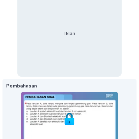
Iklan
Pembahasan