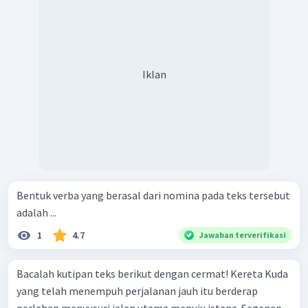
Iklan
Bentuk verba yang berasal dari nomina pada teks tersebut
adalah ...
1
4.7
Jawaban terverifikasi
Bacalah kutipan teks berikut dengan cermat! Kereta Kuda
yang telah menempuh perjalanan jauh itu berderap