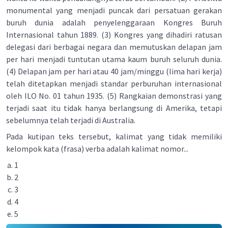
monumental yang menjadi puncak dari persatuan gerakan
buruh dunia adalah penyelenggaraan Kongres Buruh
Internasional tahun 1889. (3) Kongres yang dihadiri ratusan
delegasi dari berbagai negara dan memutuskan delapan jam
per hari menjadi tuntutan utama kaum buruh seluruh dunia.
(4) Delapan jam per hari atau 40 jam/minggu (lima hari kerja)
telah ditetapkan menjadi standar perburuhan internasional
oleh ILO No. 01 tahun 1935. (5) Rangkaian demonstrasi yang
terjadi saat itu tidak hanya berlangsung di Amerika, tetapi
sebelumnya telah terjadi di Australia.
Pada kutipan teks tersebut, kalimat yang tidak memiliki
kelompok kata (frasa) verba adalah kalimat nomor...
1
2
3
4
5