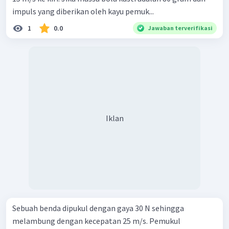
impuls yang diberikan oleh kayu pemuk...
1
0.0
Jawaban terverifikasi
Iklan
Sebuah benda dipukul dengan gaya 30 N sehingga
melambung dengan kecepatan 25 m/s. Pemukul