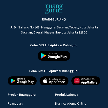
RUANGGURU HQ
Jl. Dr. Saharjo No.161, Manggarai Selatan, Tebet, Kota Jakarta
Selatan, Daerah Khusus Ibukota Jakarta 12860
Coba GRATIS Aplikasi Roboguru
Coba GRATIS Aplikasi Ruangguru
Produk Ruangguru
Produk Lainnya
Ruangguru
Brain Academy Online