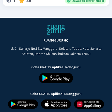
1
3.0
Jawaban terverifikasi
RUANGGURU HQ
Jl. Dr. Saharjo No.161, Manggarai Selatan, Tebet, Kota Jakarta
Selatan, Daerah Khusus Ibukota Jakarta 12860
Coba GRATIS Aplikasi Roboguru
Coba GRATIS Aplikasi Ruangguru