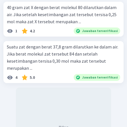
40 gram zat X dengan berat molekul 80 dilarutkan dalam
air. Jika setelah kesetimbangan zat tersebut tersisa 0,25
mol maka zat X tersebut merupakan ...
1
4.2
Jawaban terverifikasi
Suatu zat dengan berat 37,8 gram dilarutkan ke dalam air.
Jika berat molekul zat tersebut 84 dan setelah
kesetimbangan tersisa 0,30 mol maka zat tersebut
merupakan ...
4
5.0
Jawaban terverifikasi