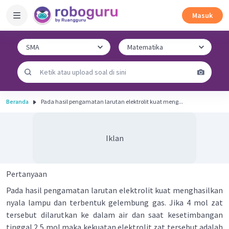
Masuk
Beranda
Pada hasil pengamatan larutan elektrolit kuat meng...
Iklan
Pertanyaan
Pada hasil pengamatan larutan elektrolit kuat menghasilkan
nyala lampu dan terbentuk gelembung gas. Jika 4 mol zat
tersebut dilarutkan ke dalam air dan saat kesetimbangan
tinggal 2,5 mol maka kekuatan elektrolit zat tersebut adalah