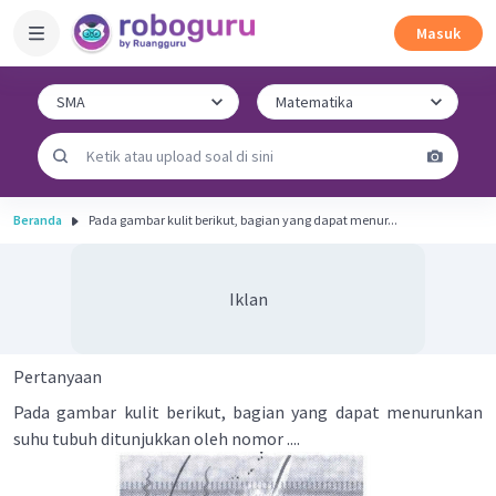
Masuk
Beranda
Pada gambar kulit berikut, bagian yang dapat menur...
Iklan
Pertanyaan
Pada gambar kulit berikut, bagian yang dapat menurunkan
suhu tubuh ditunjukkan oleh nomor ....