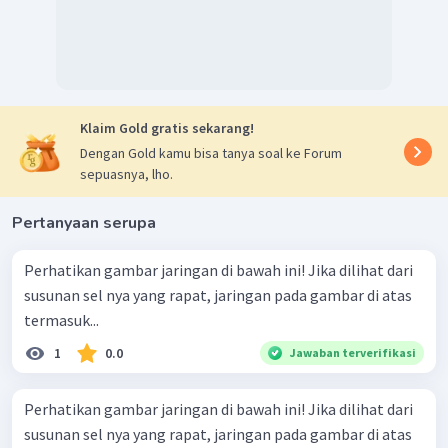
Klaim Gold gratis sekarang!
Dengan Gold kamu bisa tanya soal ke Forum
sepuasnya, lho.
Pertanyaan serupa
Perhatikan gambar jaringan di bawah ini! Jika dilihat dari
susunan sel nya yang rapat, jaringan pada gambar di atas
termasuk...
1
0.0
Jawaban terverifikasi
Perhatikan gambar jaringan di bawah ini! Jika dilihat dari
susunan sel nya yang rapat, jaringan pada gambar di atas