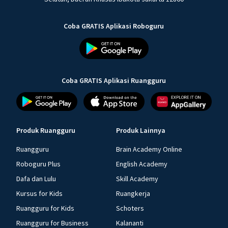
Coba GRATIS Aplikasi Roboguru
Coba GRATIS Aplikasi Ruangguru
Produk Ruangguru
Produk Lainnya
Ruangguru
Brain Academy Online
Roboguru Plus
English Academy
Dafa dan Lulu
Skill Academy
Kursus for Kids
Ruangkerja
Ruangguru for Kids
Schoters
Ruangguru for Business
Kalananti