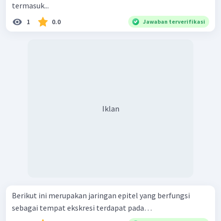
termasuk...
1
0.0
Jawaban terverifikasi
Iklan
Berikut ini merupakan jaringan epitel yang berfungsi
sebagai tempat ekskresi terdapat pada…