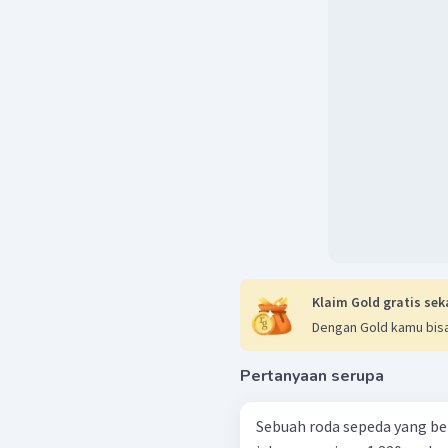
Klaim Gold gratis sek
Dengan Gold kamu bisa
Pertanyaan serupa
Sebuah roda sepeda yang ber