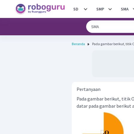
SD
SMP
SMA
Beranda
Pada gambar berikut, titik 
Pertanyaan
Pada gambar berikut, titik 
datar pada gambar berikut ad