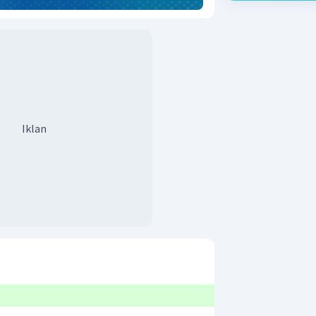
Iklan