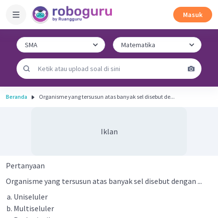
Masuk
Beranda
Organisme yang tersusun atas banyak sel disebut de...
Iklan
Pertanyaan
Organisme yang tersusun atas banyak sel disebut dengan ...
Uniseluler
Multiseluler