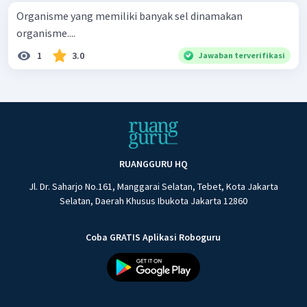
Organisme yang memiliki banyak sel dinamakan
organisme....
1
3.0
Jawaban terverifikasi
RUANGGURU HQ
Jl. Dr. Saharjo No.161, Manggarai Selatan, Tebet, Kota Jakarta
Selatan, Daerah Khusus Ibukota Jakarta 12860
Coba GRATIS Aplikasi Roboguru