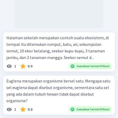
Halaman sekolah merupakan contoh suatu ekosistem, di
tempat itu ditemukan rumput, batu, air, sekumpulan
semut, 10 ekor belalang, seekor kupu-kupu, 3 tanaman
jambu, dan 2 tanaman mangga. Seekor semut d...
1
0.0
Jawaban terverifikasi
Euglena merupakan organisme bersel satu. Mengapa satu
sel euglena dapat disebut organisme, sementara satu sel
yang ada dalam tubuh hewan tidak dapat disebut
organisme?
1
0.0
Jawaban terverifikasi