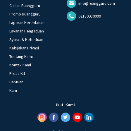
info@ruangguru.com
Cicilan Ruangguru
Promo Ruangguru
02130930000
Laporan Kerentanan
Layanan Pengaduan
Syarat & Ketentuan
Kebijakan Privasi
Tentang Kami
Kontak Kami
Press Kit
Bantuan
Karir
Ikuti Kami