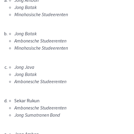
Jong Ambon
Jong Batak
Minahasische Studeerenten
Jong Batak
Ambonesche Studeerenten
Minahasische Studeerenten
Jong Java
Jong Batak
Ambonesche Studeerenten
Sekar Rukun
Ambonesche Studeerenten
Jong Sumatranen Bond