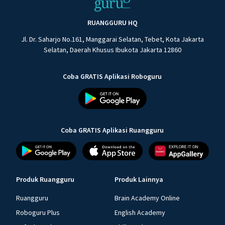
RUANGGURU HQ
Jl. Dr. Saharjo No.161, Manggarai Selatan, Tebet, Kota Jakarta
Selatan, Daerah Khusus Ibukota Jakarta 12860
Coba GRATIS Aplikasi Roboguru
Coba GRATIS Aplikasi Ruangguru
Produk Ruangguru
Produk Lainnya
Ruangguru
Brain Academy Online
Roboguru Plus
English Academy