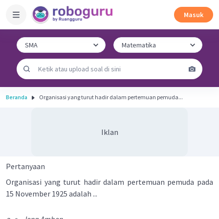
Masuk
Beranda
Organisasi yang turut hadir dalam pertemuan pemuda...
Iklan
Pertanyaan
Organisasi yang turut hadir dalam pertemuan pemuda pada
15 November 1925 adalah ...