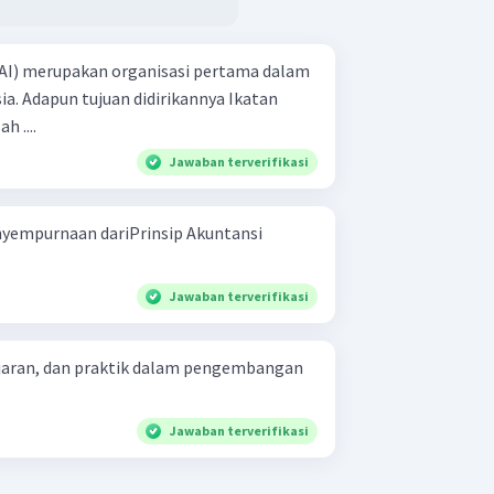
IAI) merupakan organisasi pertama dalam
ia. Adapun tujuan didirikannya Ikatan
h ....
Jawaban terverifikasi
yempurnaan dariPrinsip Akuntansi
Jawaban terverifikasi
ajaran, dan praktik dalam pengembangan
Jawaban terverifikasi