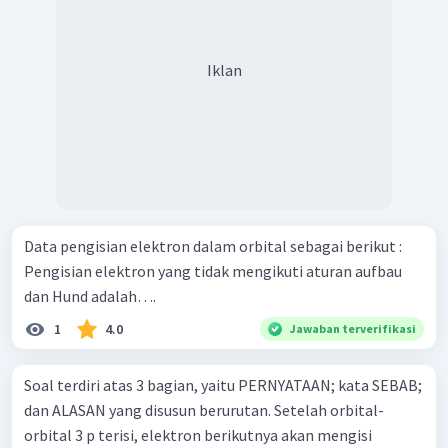
Iklan
Data pengisian elektron dalam orbital sebagai berikut :
Pengisian elektron yang tidak mengikuti aturan aufbau
dan Hund adalah….
1
4.0
Jawaban terverifikasi
Soal terdiri atas 3 bagian, yaitu PERNYATAAN; kata SEBAB;
dan ALASAN yang disusun berurutan. Setelah orbital-
orbital 3 p terisi, elektron berikutnya akan mengisi