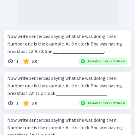
Now write sentences saying what she was doing then.
Number one is the example. At 9 o’clock. She was having
breakfast. At 9.30. She _____________________.
1
5.0
Jawaban terverifikasi
Now write sentences saying what she was doing then.
Number one is the example. At 9 o’clock. She was having
breakfast. At 11 o’clock _____________________.
1
5.0
Jawaban terverifikasi
Now write sentences saying what she was doing then.
Number one is the example. At 9 o’clock. She was having