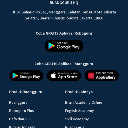
RUANGGURU HQ
Jl. Dr. Saharjo No.161, Manggarai Selatan, Tebet, Kota Jakarta
Selatan, Daerah Khusus Ibukota Jakarta 12860
Coba GRATIS Aplikasi Roboguru
Coba GRATIS Aplikasi Ruangguru
Produk Ruangguru
Produk Lainnya
Ruangguru
Brain Academy Online
Roboguru Plus
English Academy
Dafa dan Lulu
Skill Academy
Kursus for Kids
Ruangkerja