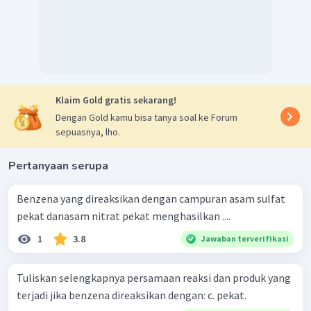
Klaim Gold gratis sekarang!
Dengan Gold kamu bisa tanya soal ke Forum
sepuasnya, lho.
Pertanyaan serupa
Benzena yang direaksikan dengan campuran asam sulfat
pekat danasam nitrat pekat menghasilkan ....
1
3.8
Jawaban terverifikasi
Tuliskan selengkapnya persamaan reaksi dan produk yang
terjadi jika benzena direaksikan dengan: c. pekat.