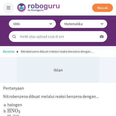
Masuk
Beranda
Nitrobenzena dibuat melalui reaksi benzena dengan....
Iklan
Pertanyaan
Nitrobenzena dibuat melalui reaksi benzena dengan....
halogen
HNO
3