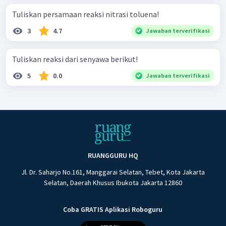
Tuliskan persamaan reaksi nitrasi toluena!
3
4.7
Jawaban terverifikasi
Tuliskan reaksi dari senyawa berikut!
5
0.0
Jawaban terverifikasi
RUANGGURU HQ
Jl. Dr. Saharjo No.161, Manggarai Selatan, Tebet, Kota Jakarta
Selatan, Daerah Khusus Ibukota Jakarta 12860
Coba GRATIS Aplikasi Roboguru