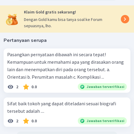
Klaim Gold gratis sekarang!
Dengan Gold kamu bisa tanya soal ke Forum
sepuasnya, lho.
Pertanyaan serupa
Pasangkan pernyataan dibawah ini secara tepat!
Kemampuan untuk memahami apa yang dirasakan orang
lain dan menempatkan diri pada orang tersebut. a.
Orientasi b. Perumitan masalah c. Komplikasi ...
2
0.0
Jawaban terverifikasi
Sifat baik tokoh yang dapat diteladani sesuai biografi
tersebut adalah ....
2
0.0
Jawaban terverifikasi