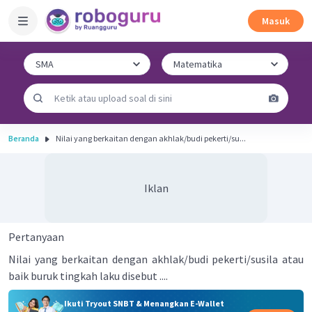
Masuk
Beranda
Nilai yang berkaitan dengan akhlak/budi pekerti/su...
Iklan
Pertanyaan
Nilai yang berkaitan dengan akhlak/budi pekerti/susila atau
baik buruk tingkah laku disebut ....
Ikuti Tryout SNBT & Menangkan E-Wallet