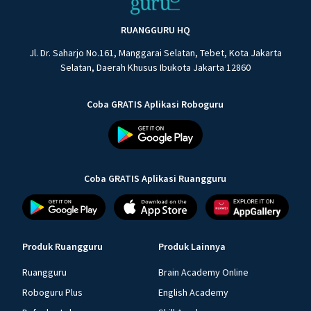
RUANGGURU HQ
Jl. Dr. Saharjo No.161, Manggarai Selatan, Tebet, Kota Jakarta
Selatan, Daerah Khusus Ibukota Jakarta 12860
Coba GRATIS Aplikasi Roboguru
Coba GRATIS Aplikasi Ruangguru
Produk Ruangguru
Produk Lainnya
Ruangguru
Brain Academy Online
Roboguru Plus
English Academy