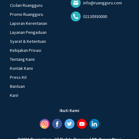
info@ruangguru.com
Cicilan Ruangguru
Promo Ruangguru
02130930000
Laporan Kerentanan
Layanan Pengaduan
Syarat & Ketentuan
Kebijakan Privasi
Tentang Kami
Kontak Kami
Press Kit
Bantuan
Karir
Ikuti Kami