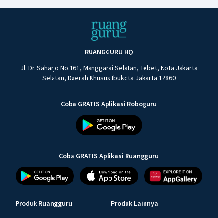
RUANGGURU HQ
Jl. Dr. Saharjo No.161, Manggarai Selatan, Tebet, Kota Jakarta
Selatan, Daerah Khusus Ibukota Jakarta 12860
Coba GRATIS Aplikasi Roboguru
Coba GRATIS Aplikasi Ruangguru
Produk Ruangguru
Produk Lainnya