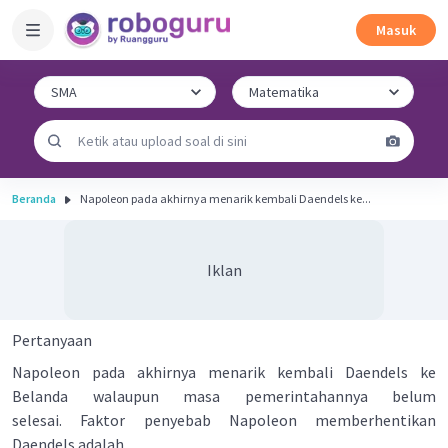
Masuk
Beranda
Napoleon pada akhirnya menarik kembali Daendels ke...
Iklan
Pertanyaan
Napoleon pada akhirnya menarik kembali Daendels ke
Belanda walaupun masa pemerintahannya belum
selesai. Faktor penyebab Napoleon memberhentikan
Daendels adalah...