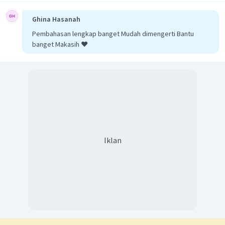
Ghina Hasanah
Pembahasan lengkap banget Mudah dimengerti Bantu
banget Makasih ❤️
Iklan