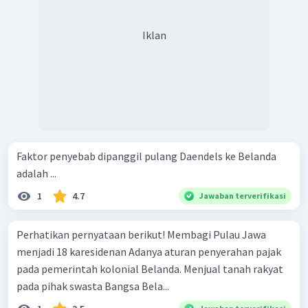
Iklan
Faktor penyebab dipanggil pulang Daendels ke Belanda
adalah ...
1
4.7
Jawaban terverifikasi
Perhatikan pernyataan berikut! Membagi Pulau Jawa
menjadi 18 karesidenan Adanya aturan penyerahan pajak
pada pemerintah kolonial Belanda. Menjual tanah rakyat
pada pihak swasta Bangsa Bela...