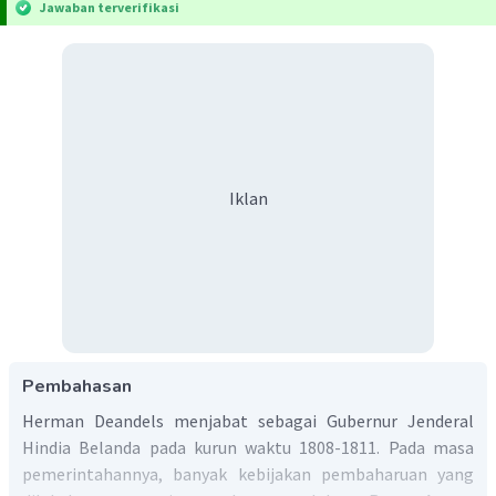
Jawaban terverifikasi
Iklan
Pembahasan
Herman Deandels menjabat sebagai Gubernur Jenderal
Hindia Belanda pada kurun waktu 1808-1811. Pada masa
pemerintahannya, banyak kebijakan pembaharuan yang