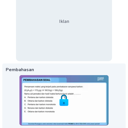
Iklan
Pembahasan