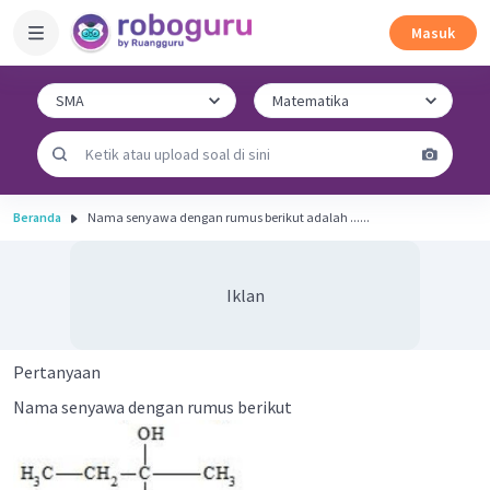
Masuk
Beranda
Nama senyawa dengan rumus berikut adalah ......
Iklan
Pertanyaan
Nama senyawa dengan rumus berikut