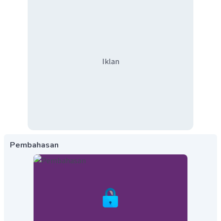
Iklan
Pembahasan