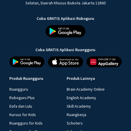
Selatan, Daerah Khusus Ibukota Jakarta 12860
Coba GRATIS Aplikasi Roboguru
Coba GRATIS Aplikasi Ruangguru
Produk Ruangguru
Produk Lainnya
Ruangguru
Brain Academy Online
Roboguru Plus
English Academy
Dafa dan Lulu
Skill Academy
Kursus for Kids
Ruangkerja
Ruangguru for Kids
Schoters